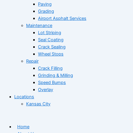
Paving
Grading
Airport Asphalt Services
Maintenance
Lot Striping
Seal Coating
Crack Sealing
Wheel Stops
Repair
Crack Filling
Grinding & Milling
Speed Bumps
Overlay
Locations
Kansas City
Home