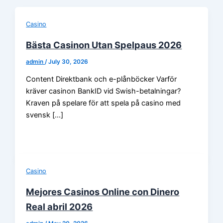
Casino
Bästa Casinon Utan Spelpaus 2026
admin
/
July 30, 2026
Content Direktbank och e-plånböcker Varför
kräver casinon BankID vid Swish-betalningar?
Kraven på spelare för att spela på casino med
svensk […]
Casino
Mejores Casinos Online con Dinero
Real abril 2026