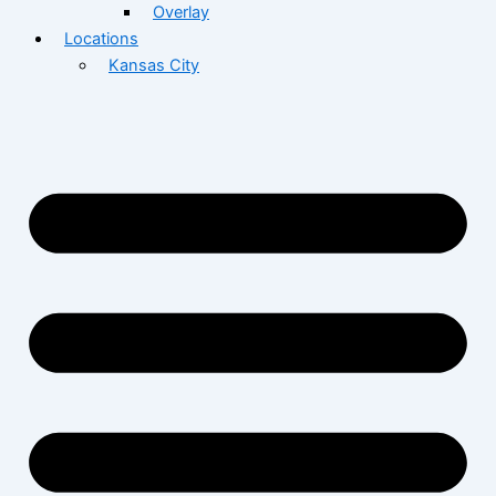
Overlay
Locations
Kansas City