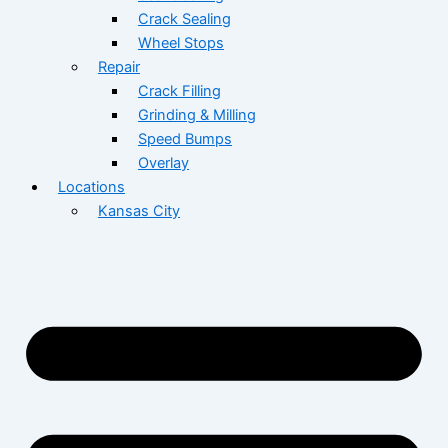
Crack Sealing
Wheel Stops
Repair
Crack Filling
Grinding & Milling
Speed Bumps
Overlay
Locations
Kansas City