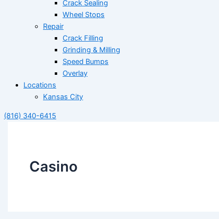
Crack Sealing
Wheel Stops
Repair
Crack Filling
Grinding & Milling
Speed Bumps
Overlay
Locations
Kansas City
(816) 340-6415
Casino