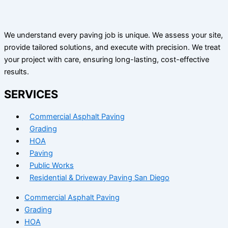
We understand every paving job is unique. We assess your site,
provide tailored solutions, and execute with precision. We treat
your project with care, ensuring long-lasting, cost-effective
results.
SERVICES
Commercial Asphalt Paving
Grading
HOA
Paving
Public Works
Residential & Driveway Paving San Diego
Commercial Asphalt Paving
Grading
HOA