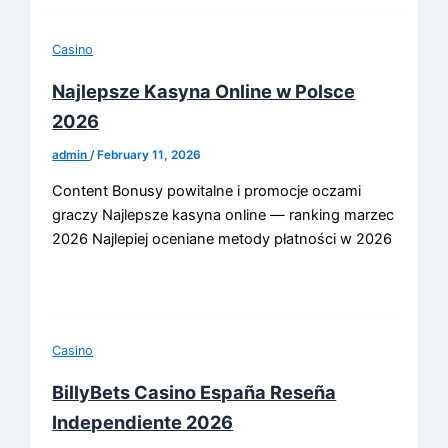
Casino
Najlepsze Kasyna Online w Polsce
2026
admin
/
February 11, 2026
Content Bonusy powitalne i promocje oczami
graczy Najlepsze kasyna online — ranking marzec
2026 Najlepiej oceniane metody płatności w 2026
Casino
BillyBets Casino España Reseña
Independiente 2026