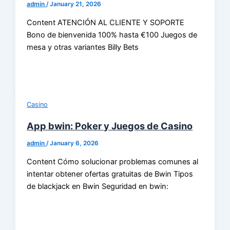
admin
/
January 21, 2026
Content ATENCIÓN AL CLIENTE Y SOPORTE
Bono de bienvenida 100% hasta €100 Juegos de
mesa y otras variantes Billy Bets
Casino
‎App bwin: Poker y Juegos de Casino
admin
/
January 6, 2026
Content Cómo solucionar problemas comunes al
intentar obtener ofertas gratuitas de Bwin Tipos
de blackjack en Bwin Seguridad en bwin: