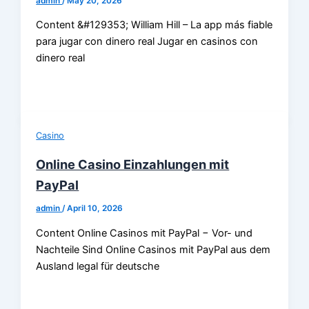
admin
/
May 20, 2026
Content &#129353; William Hill – La app más fiable
para jugar con dinero real Jugar en casinos con
dinero real
Casino
Online Casino Einzahlungen mit
PayPal
admin
/
April 10, 2026
Content Online Casinos mit PayPal − Vor- und
Nachteile Sind Online Casinos mit PayPal aus dem
Ausland legal für deutsche