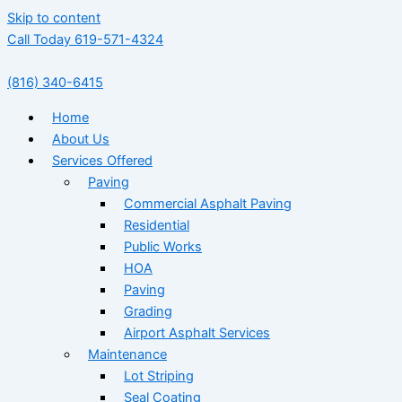
Skip to content
Call Today 619-571-4324
(816) 340-6415
Home
About Us
Services Offered
Paving
Commercial Asphalt Paving
Residential
Public Works
HOA
Paving
Grading
Airport Asphalt Services
Maintenance
Lot Striping
Seal Coating