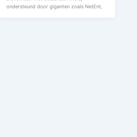
ondersteund door giganten zoals NetEnt,