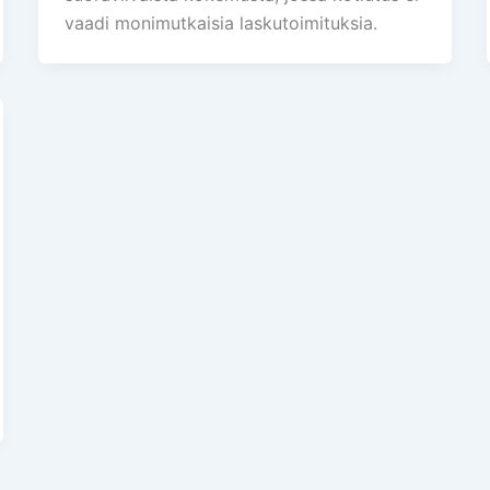
vaadi monimutkaisia laskutoimituksia.