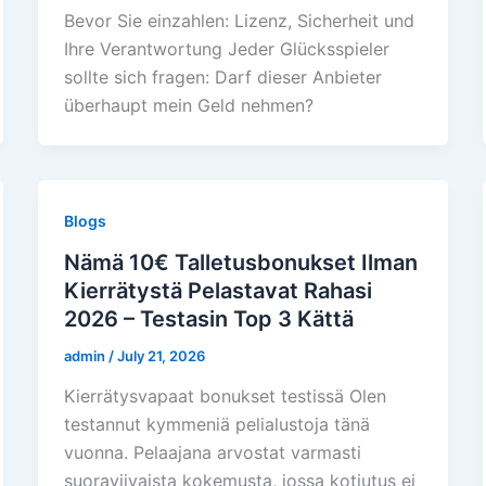
Bevor Sie einzahlen: Lizenz, Sicherheit und
Ihre Verantwortung Jeder Glücksspieler
sollte sich fragen: Darf dieser Anbieter
überhaupt mein Geld nehmen?
Blogs
Nämä 10€ Talletusbonukset Ilman
Kierrätystä Pelastavat Rahasi
2026 – Testasin Top 3 Kättä
admin
/
July 21, 2026
Kierrätysvapaat bonukset testissä Olen
testannut kymmeniä pelialustoja tänä
vuonna. Pelaajana arvostat varmasti
suoraviivaista kokemusta, jossa kotiutus ei