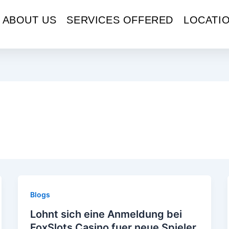
ABOUT US
SERVICES OFFERED
LOCATI
Blogs
Lohnt sich eine Anmeldung bei
FoxSlots Casino fuer neue Spieler