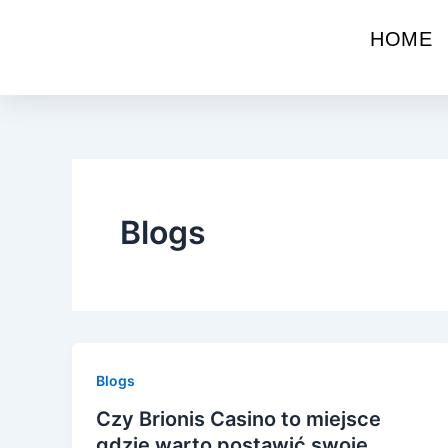
Skip
to
HOME
content
Blogs
Blogs
Czy Brionis Casino to miejsce
gdzie warto postawić swoje