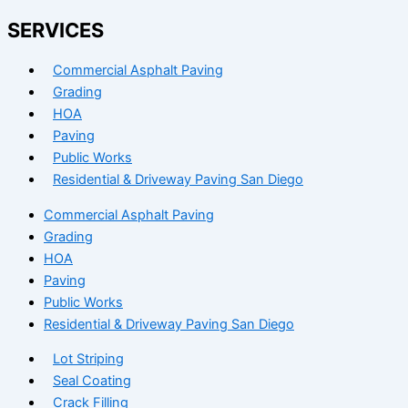
SERVICES
Commercial Asphalt Paving
Grading
HOA
Paving
Public Works
Residential & Driveway Paving San Diego
Commercial Asphalt Paving
Grading
HOA
Paving
Public Works
Residential & Driveway Paving San Diego
Lot Striping
Seal Coating
Crack Filling