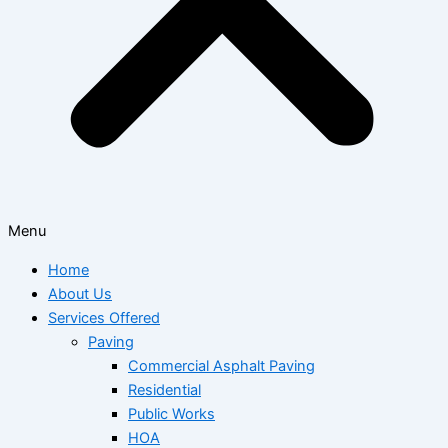
Menu
Home
About Us
Services Offered
Paving
Commercial Asphalt Paving
Residential
Public Works
HOA