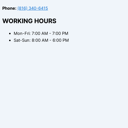
Phone:
(816) 340-6415
WORKING HOURS
Mon-Fri: 7:00 AM - 7:00 PM
Sat-Sun: 8:00 AM - 6:00 PM