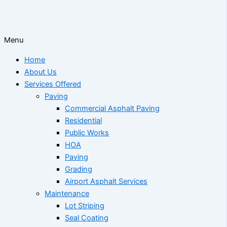
Menu
Home
About Us
Services Offered
Paving
Commercial Asphalt Paving
Residential
Public Works
HOA
Paving
Grading
Airport Asphalt Services
Maintenance
Lot Striping
Seal Coating